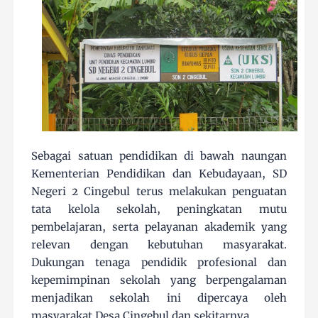
Sebagai satuan pendidikan di bawah naungan
Kementerian Pendidikan dan Kebudayaan, SD
Negeri 2 Cingebul terus melakukan penguatan
tata kelola sekolah, peningkatan mutu
pembelajaran, serta pelayanan akademik yang
relevan dengan kebutuhan masyarakat.
Dukungan tenaga pendidik profesional dan
kepemimpinan sekolah yang berpengalaman
menjadikan sekolah ini dipercaya oleh
masyarakat Desa Cingebul dan sekitarnya.