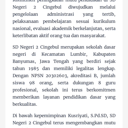
Negeri 2 Cingebul diwujudkan melalui
pengelolaan administrasi yang tertib,
pelaksanaan pembelajaran sesuai kurikulum
nasional, evaluasi akademik berkelanjutan, serta
keterlibatan aktif orang tua dan masyarakat.
SD Negeri 2 Cingebul merupakan sekolah dasar
negeri di Kecamatan Lumbir, Kabupaten
Banyumas, Jawa Tengah yang berdiri sejak
tahun 1985 dan memiliki legalitas lengkap.
Dengan NPSN 20302603, akreditasi B, jumlah
siswa 98 orang, serta dukungan 8 guru
profesional, sekolah ini terus berkomitmen
memberikan layanan pendidikan dasar yang
berkualitas.
Di bawah kepemimpinan Kusriyati, S.Pd.SD, SD
Negeri 2 Cingebul terus mengembangkan mutu