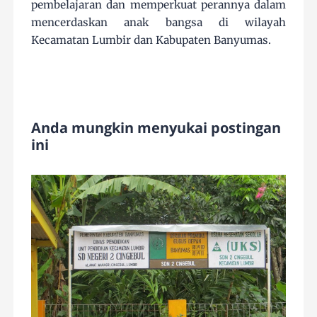
pembelajaran dan memperkuat perannya dalam
mencerdaskan anak bangsa di wilayah
Kecamatan Lumbir dan Kabupaten Banyumas.
Anda mungkin menyukai postingan
ini