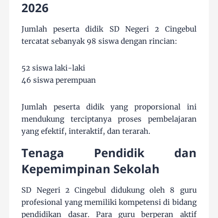
2026
Jumlah peserta didik SD Negeri 2 Cingebul
tercatat sebanyak 98 siswa dengan rincian:
52 siswa laki-laki
46 siswa perempuan
Jumlah peserta didik yang proporsional ini
mendukung terciptanya proses pembelajaran
yang efektif, interaktif, dan terarah.
Tenaga Pendidik dan
Kepemimpinan Sekolah
SD Negeri 2 Cingebul didukung oleh 8 guru
profesional yang memiliki kompetensi di bidang
pendidikan dasar. Para guru berperan aktif