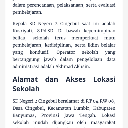
dalam perencanaan, pelaksanaan, serta evaluasi
pembelajaran.
Kepala SD Negeri 2 Cingebul saat ini adalah
Kusriyati, S.Pd.SD. Di bawah kepemimpinan
beliau, sekolah terus memperkuat mutu
pembelajaran, kedisiplinan, serta iklim belajar
yang kondusif. Operator sekolah yang
bertanggung jawab dalam pengelolaan data
administrasi adalah Akhmad Akhsin.
Alamat dan Akses Lokasi
Sekolah
SD Negeri 2 Cingebul beralamat di RT 04 RW 08,
Desa Cingebul, Kecamatan Lumbir, Kabupaten
Banyumas, Provinsi Jawa Tengah. Lokasi
sekolah mudah dijangkau oleh masyarakat