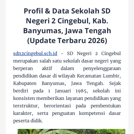
Profil & Data Sekolah SD
Negeri 2 Cingebul, Kab.
Banyumas, Jawa Tengah
(Update Terbaru 2026)
sdn2cingebul.sch.id
- SD Negeri 2 Cingebul
merupakan salah satu sekolah dasar negeri yang
berperan aktif dalam penyelenggaraan
pendidikan dasar di wilayah Kecamatan Lumbir,
Kabupaten Banyumas, Jawa Tengah. Sejak
berdiri pada 1 Januari 1985, sekolah ini
konsisten memberikan layanan pendidikan yang
terstruktur, berorientasi pada pembentukan
karakter, serta penguatan kompetensi dasar
peserta didik.