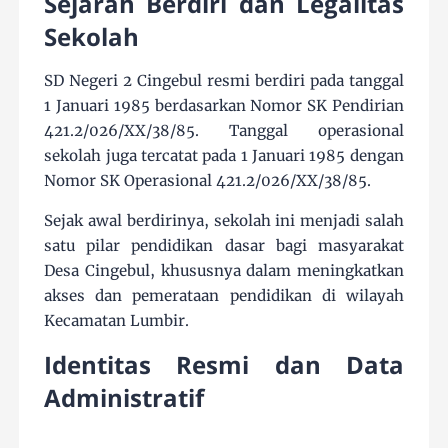
Sejarah Berdiri dan Legalitas
Sekolah
SD Negeri 2 Cingebul resmi berdiri pada tanggal
1 Januari 1985 berdasarkan Nomor SK Pendirian
421.2/026/XX/38/85. Tanggal operasional
sekolah juga tercatat pada 1 Januari 1985 dengan
Nomor SK Operasional 421.2/026/XX/38/85.
Sejak awal berdirinya, sekolah ini menjadi salah
satu pilar pendidikan dasar bagi masyarakat
Desa Cingebul, khususnya dalam meningkatkan
akses dan pemerataan pendidikan di wilayah
Kecamatan Lumbir.
Identitas Resmi dan Data
Administratif