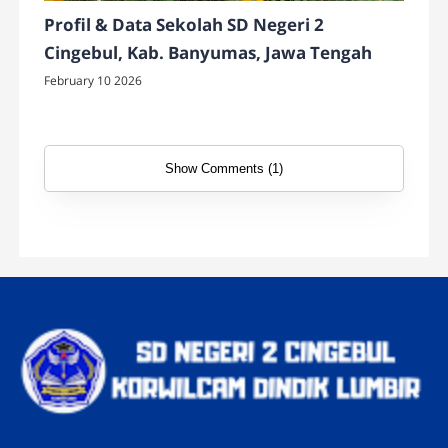
Profil & Data Sekolah SD Negeri 2
Cingebul, Kab. Banyumas, Jawa Tengah
February 10 2026
Show Comments (1)