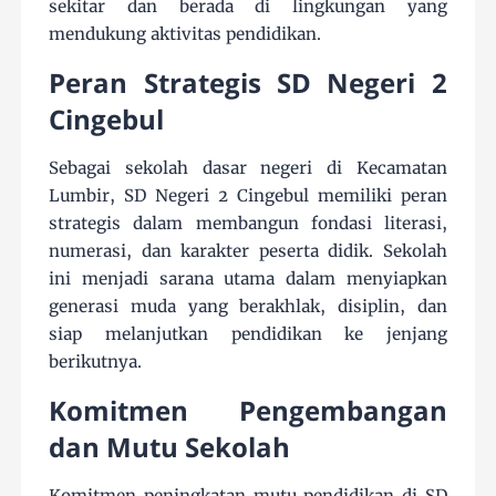
sekitar dan berada di lingkungan yang
mendukung aktivitas pendidikan.
Peran Strategis SD Negeri 2
Cingebul
Sebagai sekolah dasar negeri di Kecamatan
Lumbir, SD Negeri 2 Cingebul memiliki peran
strategis dalam membangun fondasi literasi,
numerasi, dan karakter peserta didik. Sekolah
ini menjadi sarana utama dalam menyiapkan
generasi muda yang berakhlak, disiplin, dan
siap melanjutkan pendidikan ke jenjang
berikutnya.
Komitmen Pengembangan
dan Mutu Sekolah
Komitmen peningkatan mutu pendidikan di SD