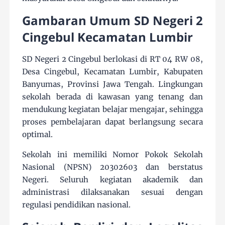
Gambaran Umum SD Negeri 2
Cingebul Kecamatan Lumbir
SD Negeri 2 Cingebul berlokasi di RT 04 RW 08,
Desa Cingebul, Kecamatan Lumbir, Kabupaten
Banyumas, Provinsi Jawa Tengah. Lingkungan
sekolah berada di kawasan yang tenang dan
mendukung kegiatan belajar mengajar, sehingga
proses pembelajaran dapat berlangsung secara
optimal.
Sekolah ini memiliki Nomor Pokok Sekolah
Nasional (NPSN) 20302603 dan berstatus
Negeri. Seluruh kegiatan akademik dan
administrasi dilaksanakan sesuai dengan
regulasi pendidikan nasional.