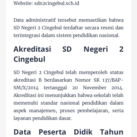
Website: sdn2cingebul.sch.id
Data administratif tersebut memastikan bahwa
SD Negeri 2 Cingebul terdaftar secara resmi dan
terintegrasi dalam sistem pendidikan nasional.
Akreditasi SD Negeri 2
Cingebul
SD Negeri 2 Cingebul telah memperoleh status
akreditasi B berdasarkan Nomor SK 137/BAP-
SM/X/2014 tertanggal 20 November 2014.
Akreditasi ini menunjukkan bahwa sekolah telah
memenuhi standar nasional pendidikan dalam
aspek manajemen, proses pembelajaran, serta
layanan pendidikan dasar.
Data Peserta Didik Tahun